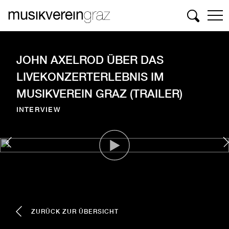
Suchen
JOHN AXELROD ÜBER DAS
LIVEKONZERTERLEBNIS IM
MUSIKVEREIN GRAZ (TRAILER)
INTERVIEW
ZURÜCK ZUR ÜBERSICHT