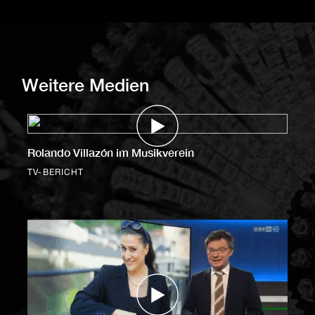
Weitere Medien
Rolando Villazón im Musikverein
TV-BERICHT