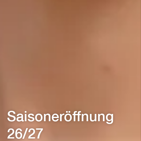
Saisoneröffnung
26/27