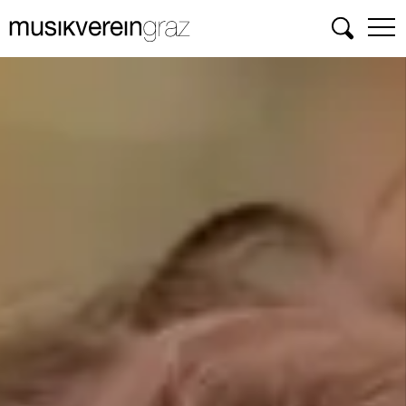
Suchen