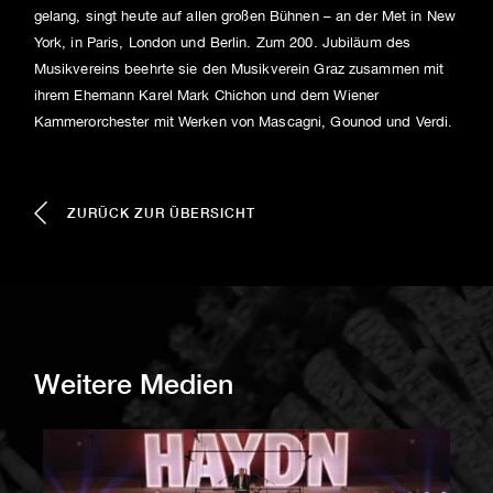
gelang, singt heute auf allen großen Bühnen – an der Met in New
York, in Paris, London und Berlin. Zum 200. Jubiläum des
Musikvereins beehrte sie den Musikverein Graz zusammen mit
ihrem Ehemann Karel Mark Chichon und dem Wiener
Kammerorchester mit Werken von Mascagni, Gounod und Verdi.
ZURÜCK ZUR ÜBERSICHT
Weitere Medien