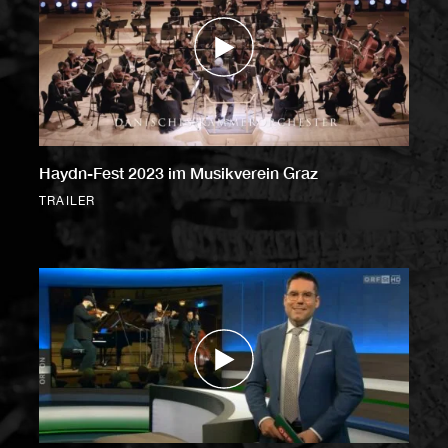
Haydn-Fest 2023 im Musikverein Graz
TRAILER