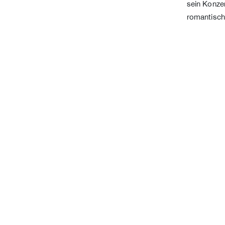
sein Konzer
romantisch