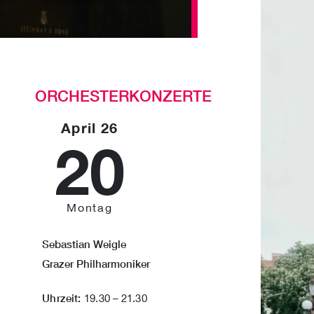
ORCHESTERKONZERTE
April 26
20
Montag
Sebastian Weigle
Grazer Philharmoniker
Uhrzeit:
19.30 – 21.30