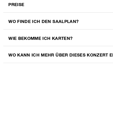
PREISE
WO FINDE ICH DEN SAALPLAN?
WIE BEKOMME ICH KARTEN?
WO KANN ICH MEHR ÜBER DIESES KONZERT 