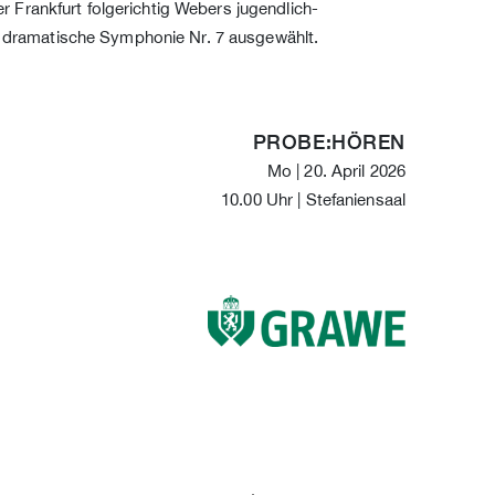
 Frankfurt folgerichtig Webers jugendlich-
dramatische Symphonie Nr. 7 ausgewählt.
PROBE:HÖREN
Mo | 20. April 2026
10.00 Uhr | Stefaniensaal