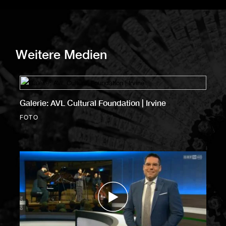
Weitere Medien
Galerie: AVL Cultural Foundation | Irvine
FOTO