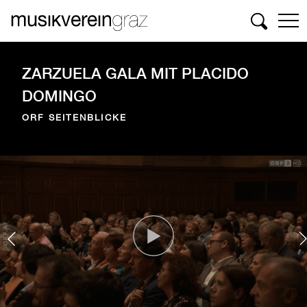
Suchen
ZARZUELA GALA MIT PLACIDO
DOMINGO
ORF SEITENBLICKE