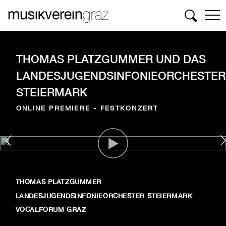
Suchen
THOMAS PLATZGUMMER UND DAS
LANDESJUGENDSINFONIEORCHESTER
STEIERMARK
ONLINE PREMIERE - FESTKONZERT
THOMAS PLATZGUMMER
LANDESJUGENDSINFONIEORCHESTER STEIERMARK
VOCALFORUM GRAZ