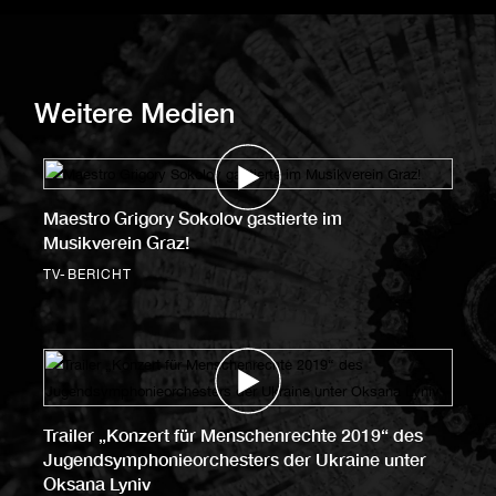
Weitere Medien
Maestro Grigory Sokolov gastierte im
Musikverein Graz!
TV-BERICHT
Trailer „Konzert für Menschenrechte 2019“ des
Jugendsymphonieorchesters der Ukraine unter
Oksana Lyniv