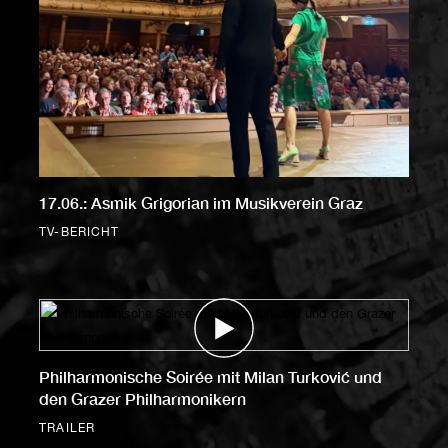
17.06.: Asmik Grigorian im Musikverein Graz
TV-BERICHT
Philharmonische Soirée mit Milan Turković und
den Grazer Philharmonikern
TRAILER