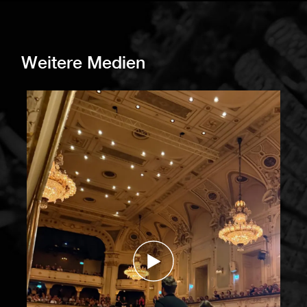
Weitere Medien