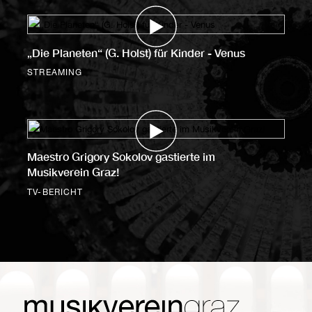
„Die Planeten“ (G. Holst) für Kinder - Venus
STREAMING
Maestro Grigory Sokolov gastierte im
Musikverein Graz!
TV-BERICHT