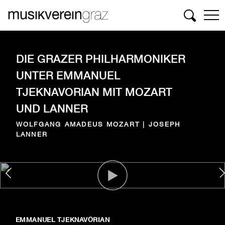
Suchen
DIE GRAZER PHILHARMONIKER
UNTER EMMANUEL
TJEKNAVORIAN MIT MOZART
UND LANNER
WOLFGANG AMADEUS MOZART | JOSEPH
LANNER
EMMANUEL TJEKNAVORIAN