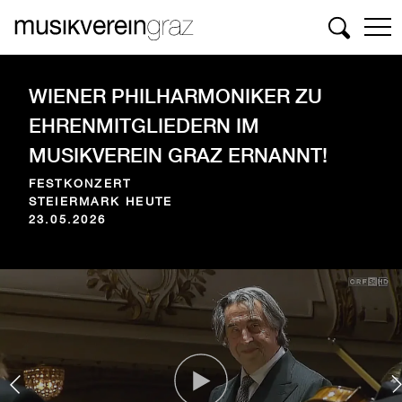
Suchen
WIENER PHILHARMONIKER ZU
EHRENMITGLIEDERN IM
MUSIKVEREIN GRAZ ERNANNT!
FESTKONZERT
STEIERMARK HEUTE
23.05.2026