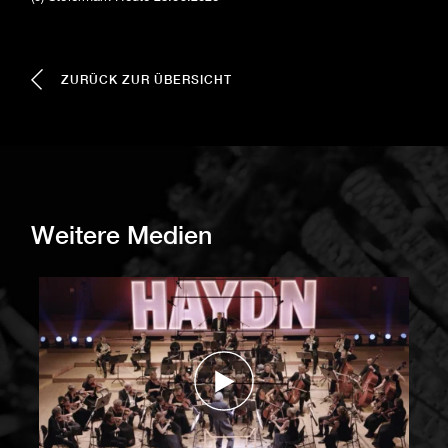
ZURÜCK ZUR ÜBERSICHT
Weitere Medien