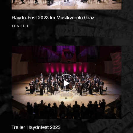
Haydn-Fest 2023 im Musikverein Graz
TRAILER
Trailer Haydnfest 2023