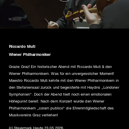
Riccardo Muti
Wiener Philharmoniker
Grazie Graz! Ein historischer Abend mit Riccardo Muti & den
Wiener Philharmonikern. Was für ein unvergesslicher Moment!
Maestro Riccardo Muti kehrte mit den Wiener Philharmonikern in
den Stefaniensaal zurück und begeisterte mit Haydns „Londoner
Symphonien“. Doch der Abend hielt noch einen emotionalen
Höhepunkt bereit: Nach dem Konzert wurde den Wiener
Philharmonikern „coram publico“ die Ehrenmitgliedschaft des
Musikvereins Graz verliehen!
(c) Steiermark Heute 23.05.2026