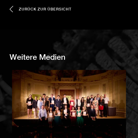
ZURÜCK ZUR ÜBERSICHT
Weitere Medien