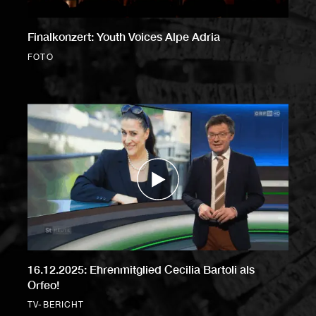
Finalkonzert: Youth Voices Alpe Adria
FOTO
16.12.2025: Ehrenmitglied Cecilia Bartoli als
Orfeo!
TV-BERICHT