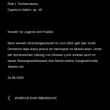
Piotr I. Tschaikowsky
Capriccio italien, op. 45
Konzert für Jugend und Frieden
Nach seinem Gründungskonzert im Juni 2024 gab das Youth
Orchestra Alpe Adria erneut ein Heimspiel im Musikverein. Unter
der dynamischen Leitung von Oksana Lyniv wirkten auch im
neuen Gesangswettbewerb des Musikvereins ausgezeichnete
Talente mit.
24.06.2025
ZURÜCK ZUR ÜBERSICHT