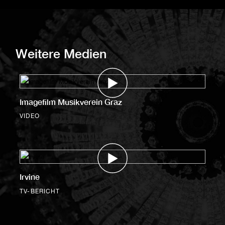
Weitere Medien
Imagefilm Musikverein Graz
VIDEO
Irvine
TV-BERICHT