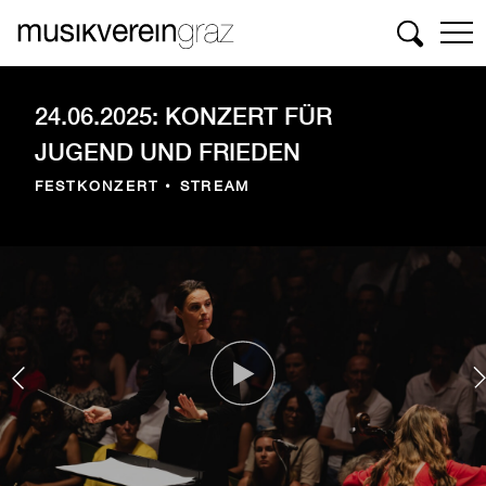
Suchen
24.06.2025: KONZERT FÜR
JUGEND UND FRIEDEN
FESTKONZERT • STREAM