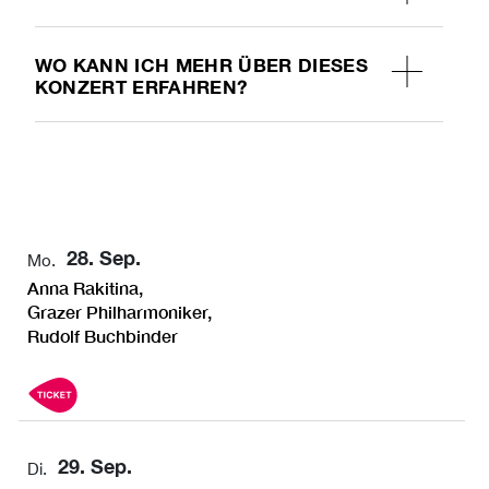
WO KANN ICH MEHR ÜBER DIESES
KONZERT ERFAHREN?
28. Sep.
Mo.
Anna Rakitina,
Grazer Philharmoniker,
Rudolf Buchbinder
29. Sep.
Di.