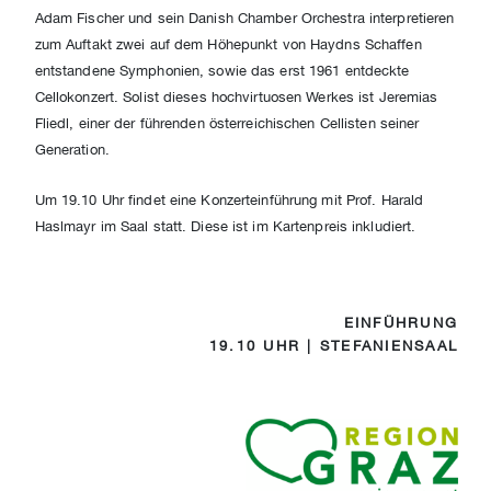
Adam Fischer und sein Danish Chamber Orchestra interpretieren
zum Auftakt zwei auf dem Höhepunkt von Haydns Schaffen
entstandene Symphonien, sowie das erst 1961 entdeckte
Cellokonzert. Solist dieses hochvirtuosen Werkes ist Jeremias
Fliedl, einer der führenden österreichischen Cellisten seiner
Generation.
Um 19.10 Uhr findet eine Konzerteinführung mit Prof. Harald
Haslmayr im Saal statt. Diese ist im Kartenpreis inkludiert.
EINFÜHRUNG
19.10 UHR | STEFANIENSAAL