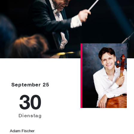
September 25
30
Dienstag
Adam Fischer