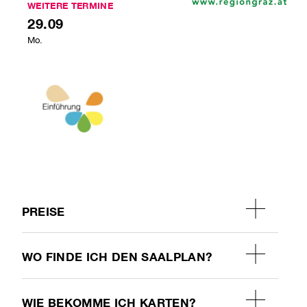
WEITERE TERMINE
29.09
Mo.
PREISE
WO FINDE ICH DEN SAALPLAN?
WIE BEKOMME ICH KARTEN?