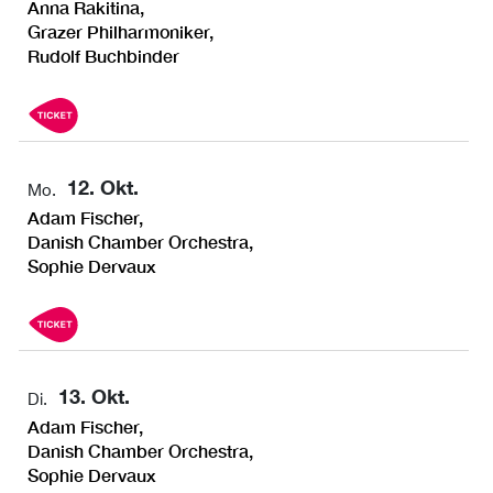
Anna Rakitina,
Grazer Philharmoniker,
Rudolf Buchbinder
12. Okt.
Mo.
Adam Fischer,
Danish Chamber Orchestra,
Sophie Dervaux
13. Okt.
Di.
Adam Fischer,
Danish Chamber Orchestra,
Sophie Dervaux