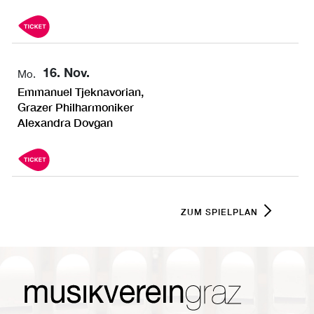
16. Nov.
Mo.
Emmanuel Tjeknavorian,
Grazer Philharmoniker
Alexandra Dovgan
ZUM SPIELPLAN