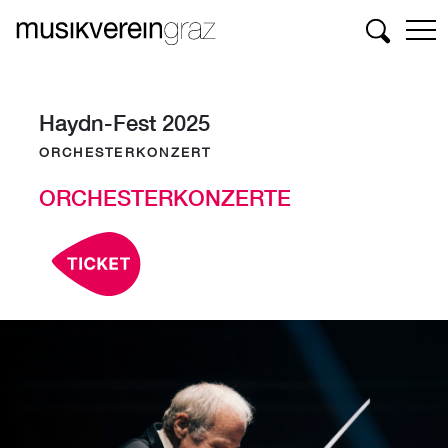
Suchen
Haydn-Fest 2025
ORCHESTERKONZERT
ORCHESTERKONZERTE