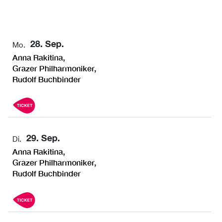
28. Sep.
Mo.
Anna Rakitina,
Grazer Philharmoniker,
Rudolf Buchbinder
29. Sep.
Di.
Anna Rakitina,
Grazer Philharmoniker,
Rudolf Buchbinder