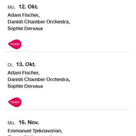
12. Okt.
Mo.
Adam Fischer,
Danish Chamber Orchestra,
Sophie Dervaux
13. Okt.
Di.
Adam Fischer,
Danish Chamber Orchestra,
Sophie Dervaux
16. Nov.
Mo.
Emmanuel Tjeknavorian,