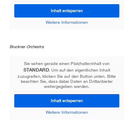
Inhalt entsperren
Weitere Informationen
Bruckner Orchestra
Sie sehen gerade einen Platzhalterinhalt von
STANDARD
. Um auf den eigentlichen Inhalt
zuzugreifen, klicken Sie auf den Button unten. Bitte
beachten Sie, dass dabei Daten an Drittanbieter
weitergegeben werden.
Inhalt entsperren
Weitere Informationen