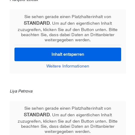
Sie sehen gerade einen Platzhalterinhalt von
STANDARD
. Um auf den eigentlichen Inhalt
zuzugreifen, klicken Sie auf den Button unten. Bitte
beachten Sie, dass dabei Daten an Drittanbieter
weitergegeben werden.
Inhalt entsperren
Weitere Informationen
Liya Petrova
Sie sehen gerade einen Platzhalterinhalt von
STANDARD
. Um auf den eigentlichen Inhalt
zuzugreifen, klicken Sie auf den Button unten. Bitte
beachten Sie, dass dabei Daten an Drittanbieter
weitergegeben werden.