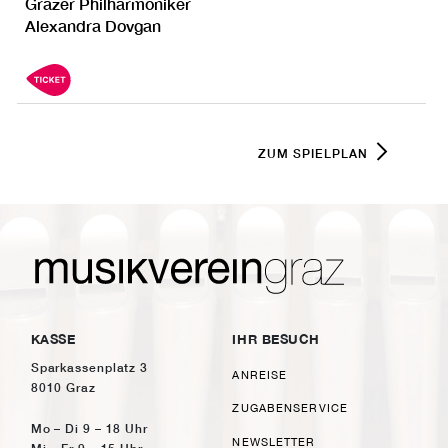
Grazer Philharmoniker
Alexandra Dovgan
ZUM SPIELPLAN
KASSE
IHR BESUCH
Sparkassenplatz 3
ANREISE
8010 Graz
ZUGABENSERVICE
Mo – Di 9 – 18 Uhr
NEWSLETTER