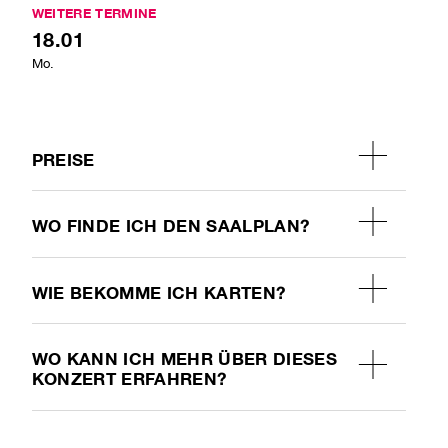
WEITERE TERMINE
18.01
Mo.
PREISE
WO FINDE ICH DEN SAALPLAN?
WIE BEKOMME ICH KARTEN?
WO KANN ICH MEHR ÜBER DIESES
KONZERT ERFAHREN?