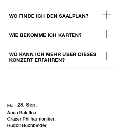
WO FINDE ICH DEN SAALPLAN?
WIE BEKOMME ICH KARTEN?
WO KANN ICH MEHR ÜBER DIESES
KONZERT ERFAHREN?
28. Sep.
Mo.
Anna Rakitina,
Grazer Philharmoniker,
Rudolf Buchbinder