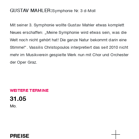
GUSTAV MAHLER:
Symphonie Nr. 3 d-Moll
Mit seiner 3. Symphonie wollte Gustav Mahler etwas komplett
Neues erschaffen: „Meine Symphonie wird etwas sein, was die
Welt noch nicht gehört hat! Die ganze Natur bekommt darin eine
Stimme!“. Vassilis Christopoulos interpretiert das seit 2010 nicht
mehr im Musikverein gespielte Werk nun mit Chor und Orchester
der Oper Graz.
WEITERE TERMINE
31.05
Mo.
PREISE