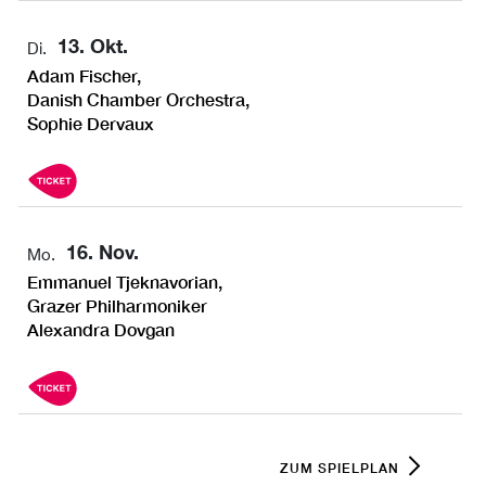
13. Okt.
Di.
Adam Fischer,
Danish Chamber Orchestra,
Sophie Dervaux
16. Nov.
Mo.
Emmanuel Tjeknavorian,
Grazer Philharmoniker
Alexandra Dovgan
ZUM SPIELPLAN