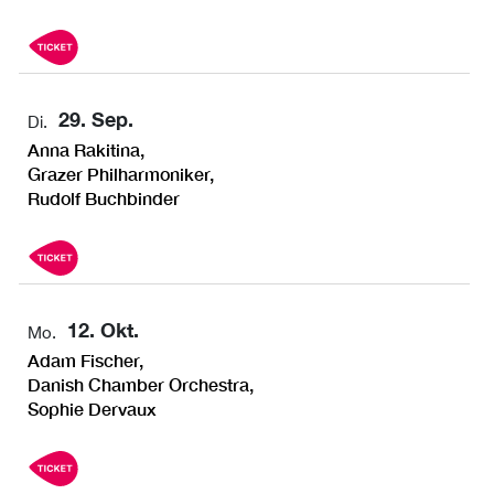
29. Sep.
Di.
Anna Rakitina,
Grazer Philharmoniker,
Rudolf Buchbinder
12. Okt.
Mo.
Adam Fischer,
Danish Chamber Orchestra,
Sophie Dervaux