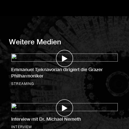
Weitere Medien
Emmanuel Tjeknavorian dirigiert die Grazer
Philharmoniker
STREAMING
Interview mit Dr. Michael Nemeth
INTERVIEW