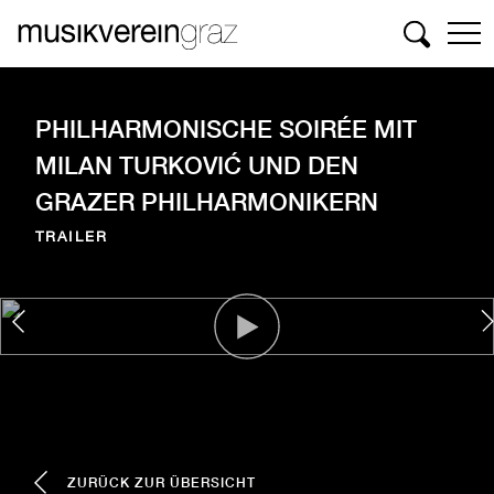
Suchen
PHILHARMONISCHE SOIRÉE MIT
MILAN TURKOVIĆ UND DEN
GRAZER PHILHARMONIKERN
TRAILER
ZURÜCK ZUR ÜBERSICHT