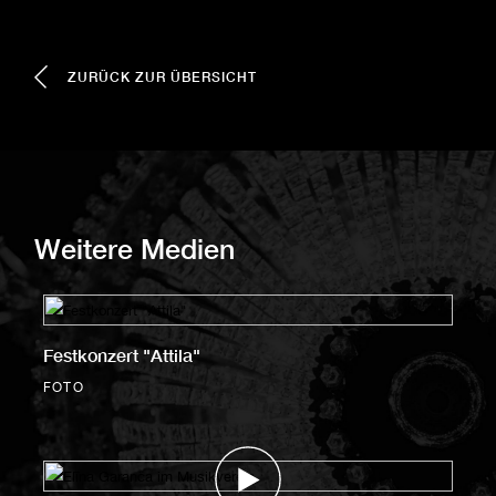
ZURÜCK ZUR ÜBERSICHT
Weitere Medien
Festkonzert "Attila"
FOTO