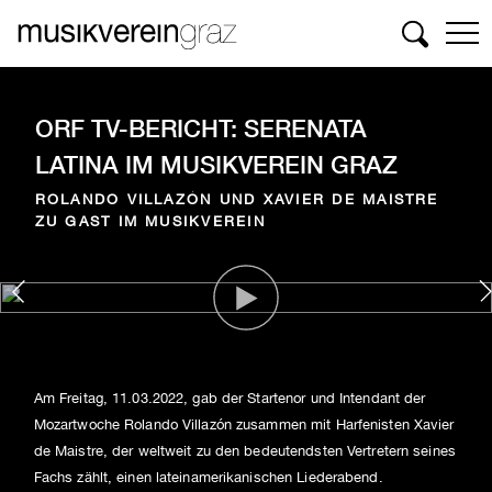
Suchen
ORF TV-BERICHT: SERENATA
LATINA IM MUSIKVEREIN GRAZ
ROLANDO VILLAZÓN UND XAVIER DE MAISTRE
ZU GAST IM MUSIKVEREIN
Am Freitag, 11.03.2022, gab der Startenor und Intendant der
Mozartwoche Rolando Villazón zusammen mit Harfenisten Xavier
de Maistre, der weltweit zu den bedeutendsten Vertretern seines
Fachs zählt, einen lateinamerikanischen Liederabend.