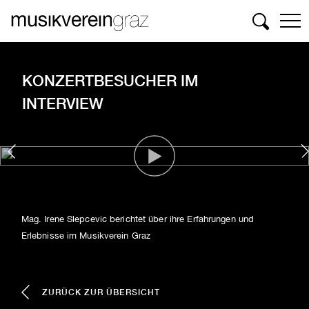
Suchen
KONZERTBESUCHER IM
INTERVIEW
Mag. Irene Slepcevic berichtet über ihre Erfahrungen und
Erlebnisse im Musikverein Graz
ZURÜCK ZUR ÜBERSICHT