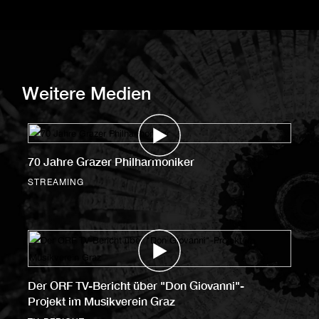
Weitere Medien
70 Jahre Grazer Philharmoniker
STREAMING
Der ORF TV-Bericht über "Don Giovanni"-
Projekt im Musikverein Graz