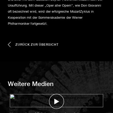
Uraufführung. Mit dieser „Oper aller Opern“, wie Don Giovanni
oft bezeichnet wird, wird der erfolgreiche Mozart­Zyklus in
Kooperation mit der Sommerakademie der Wiener
Philharmoniker fortgesetzt.
ZURÜCK ZUR ÜBERSICHT
Weitere Medien