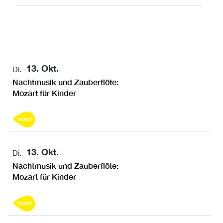
13. Okt.
Di.
Nachtmusik und Zauberflöte:
Mozart für Kinder
13. Okt.
Di.
Nachtmusik und Zauberflöte:
Mozart für Kinder