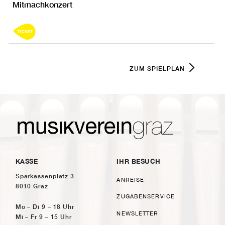
Mitmachkonzert
ZUM SPIELPLAN
KASSE
IHR BESUCH
Sparkassenplatz 3
ANREISE
8010 Graz
ZUGABENSERVICE
Mo – Di 9 – 18 Uhr
NEWSLETTER
Mi – Fr 9 – 15 Uhr