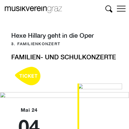
Suchen
Hexe Hillary geht in die Oper
3. FAMILIENKONZERT
FAMILIEN- UND SCHULKONZERTE
Mai 24
04