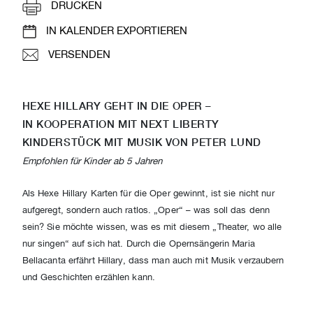
DRUCKEN
IN KALENDER EXPORTIEREN
VERSENDEN
HEXE HILLARY GEHT IN DIE OPER –
IN KOOPERATION MIT NEXT LIBERTY
KINDERSTÜCK MIT MUSIK VON PETER LUND
Empfohlen für Kinder ab 5 Jahren
Als Hexe Hillary Karten für die Oper gewinnt, ist sie nicht nur
aufgeregt, sondern auch ratlos. „Oper“ – was soll das denn
sein? Sie möchte wissen, was es mit diesem „Theater, wo alle
nur singen“ auf sich hat. Durch die Opernsängerin Maria
Bellacanta erfährt Hillary, dass man auch mit Musik verzaubern
und Geschich­ten erzählen kann.