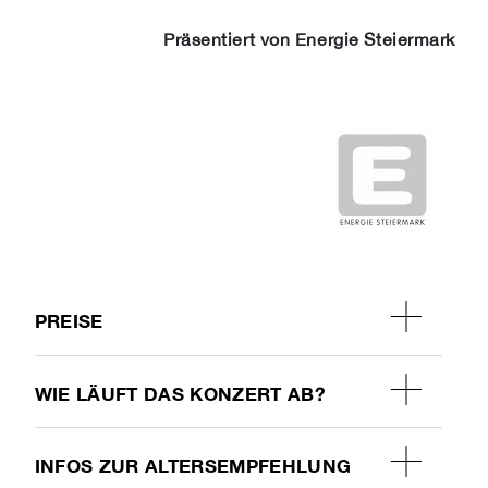
Präsentiert von Energie Steiermark
PREISE
WIE LÄUFT DAS KONZERT AB?
INFOS ZUR ALTERSEMPFEHLUNG