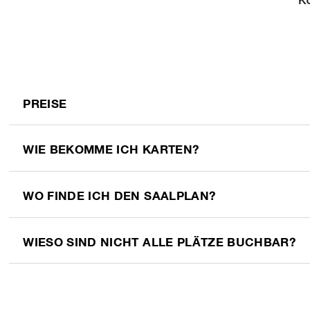
KU
PREISE
WIE BEKOMME ICH KARTEN?
WO FINDE ICH DEN SAALPLAN?
WIESO SIND NICHT ALLE PLÄTZE BUCHBAR?