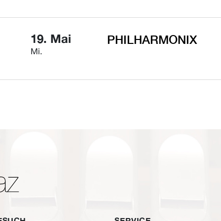
19. Mai
PHILHARMONIX
Mi.
BESUCH
SERVICE