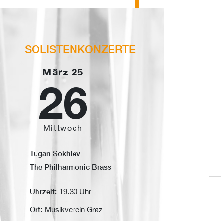
SOLISTENKONZERTE
März 25
26
Mittwoch
Tugan Sokhiev
The Philharmonic Brass
Uhrzeit:
19.30 Uhr
Ort:
Musikverein Graz