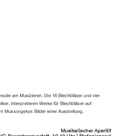
reude am Musizieren. Die 16 Blechbläser und vier
r, interpretieren Werke für Blechbläser auf
m Mussorgskys Bilder einer Ausstellung.
Musikalischer Aperitif