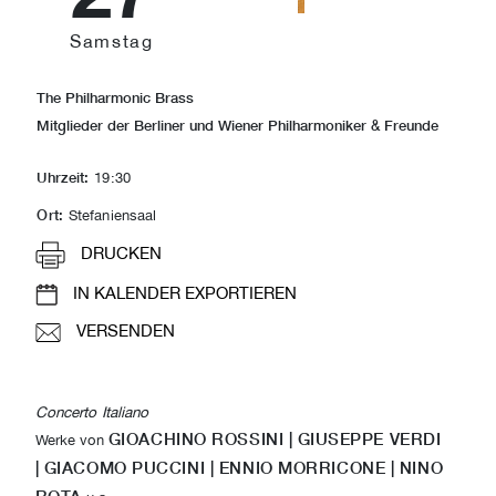
Samstag
The Philharmonic Brass
Mitglieder der Berliner und Wiener Philharmoniker & Freunde
Uhrzeit:
19:30
Ort:
Stefaniensaal
DRUCKEN
IN KALENDER EXPORTIEREN
VERSENDEN
Concerto Italiano
GIOACHINO ROSSINI |
GIUSEPPE VERDI
Werke von
|
GIACOMO PUCCINI |
ENNIO MORRICONE |
NINO