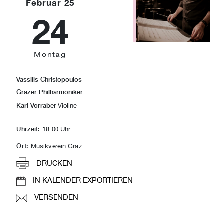
Februar 25
24
Montag
Vassilis Christopoulos
Grazer Philharmoniker
Karl Vorraber
Violine
Uhrzeit:
18.00 Uhr
Ort:
Musikverein Graz
DRUCKEN
IN KALENDER EXPORTIEREN
VERSENDEN