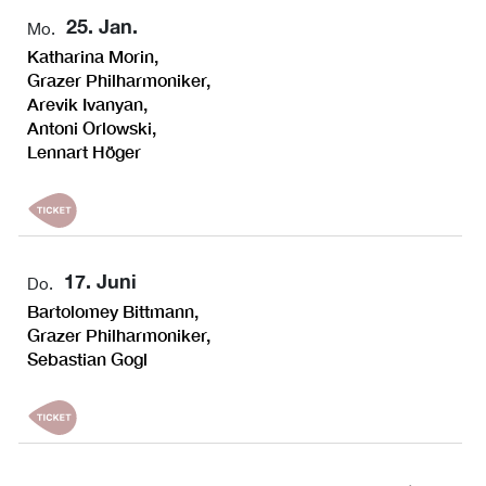
25. Jan.
Mo.
Katharina Morin,
Grazer Philharmoniker,
Arevik Ivanyan,
Antoni Orlowski,
Lennart Höger
17. Juni
Do.
Bartolomey Bittmann,
Grazer Philharmoniker,
Sebastian Gogl