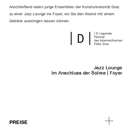
Anschließend laden junge Ensembles der Kunstuniversität Graz
zu einer Jazz Lounge ins Foyer, wo Sie den Abend mit einem
Getränk ausklingen lassen können.
Jazz Lounge
im Anschluss der Soirée | Foyer
PREISE