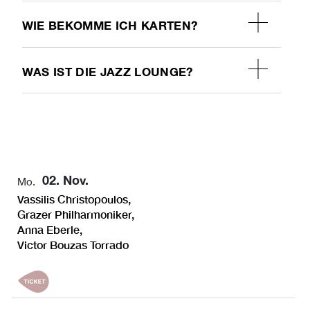
WIE BEKOMME ICH KARTEN?
WAS IST DIE JAZZ LOUNGE?
02. Nov.
Mo.
Vassilis Christopoulos,
Grazer Philharmoniker,
Anna Eberle,
Victor Bouzas Torrado