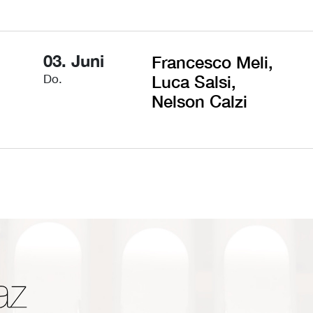
03. Juni
Francesco Meli,
Do.
Luca Salsi,
Nelson Calzi