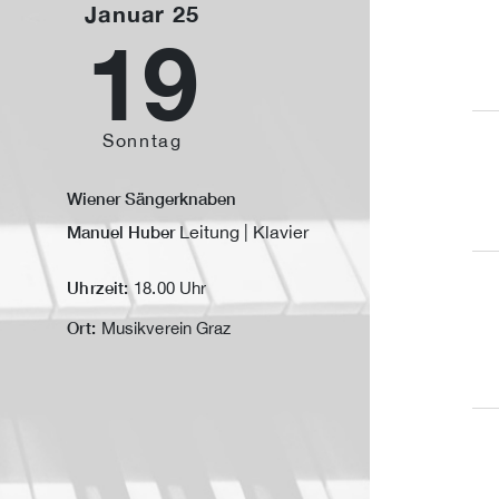
Januar 25
19
Sonntag
Wiener Sängerknaben
Leitung | Klavier
Manuel Huber
Uhrzeit:
18.00 Uhr
Ort:
Musikverein Graz