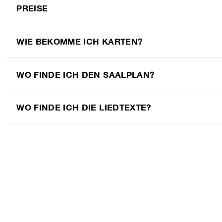
PREISE
WIE BEKOMME ICH KARTEN?
WO FINDE ICH DEN SAALPLAN?
WO FINDE ICH DIE LIEDTEXTE?