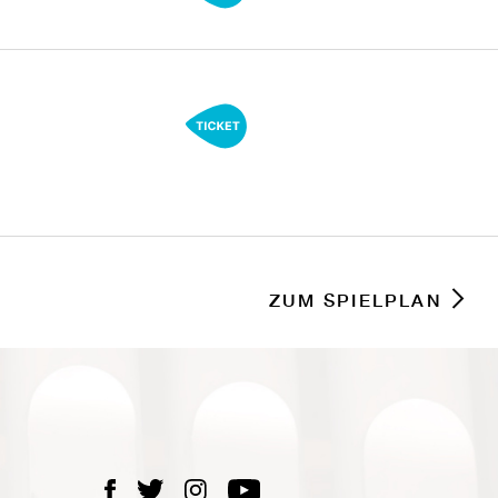
ZUM SPIELPLAN