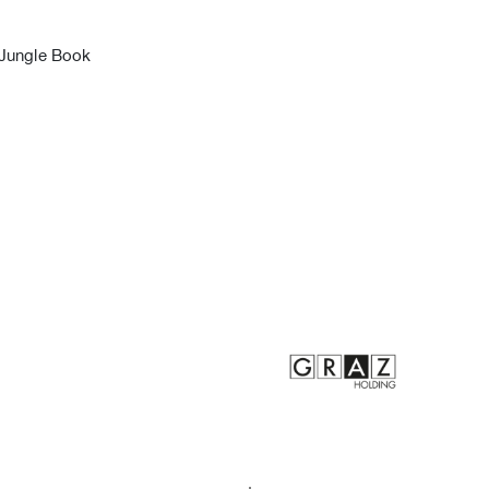
 Jungle Book