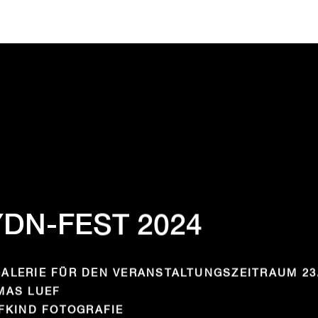
DN-FEST 2024
ALERIE FÜR DEN VERANSTALTUNGSZEITRAUM 23. 
MAS LUEF
EFKIND FOTOGRAFIE