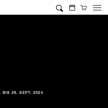
Suchen
BIS 26. SEPT. 2024