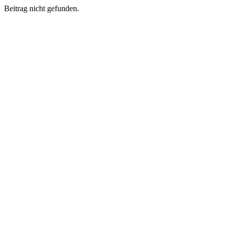
Beitrag nicht gefunden.